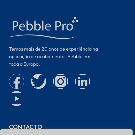
Temos mais de 20 anos de experiência na
aplicação de acabamentos Pebble em
toda a Europa.
CONTACTO