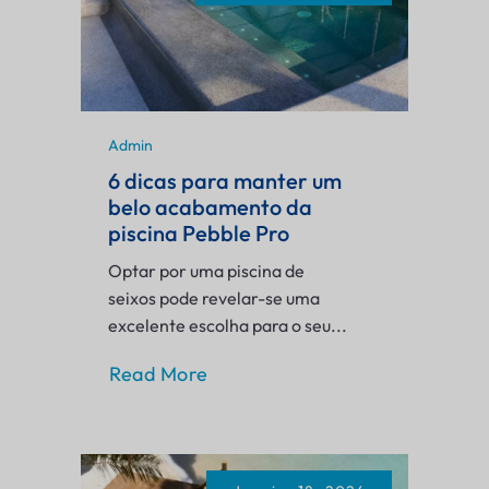
Admin
6 dicas para manter um
belo acabamento da
piscina Pebble Pro
Optar por uma piscina de
seixos pode revelar-se uma
excelente escolha para o seu...
Read More