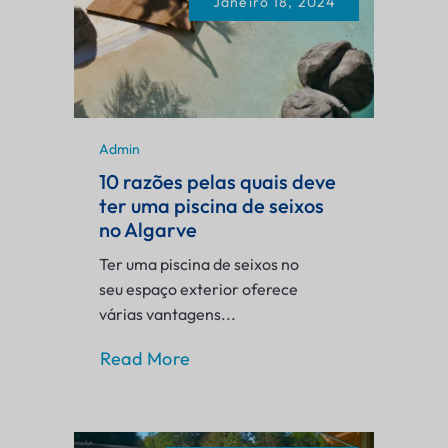
Janeiro 18, 2024
Admin
10 razões pelas quais deve
ter uma piscina de seixos
no Algarve
Ter uma piscina de seixos no
seu espaço exterior oferece
várias vantagens...
Read More