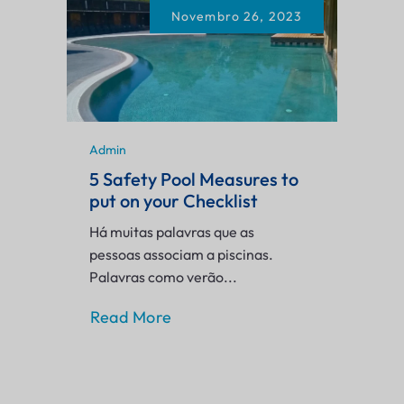
Novembro 26, 2023
Admin
5 Safety Pool Measures to
put on your Checklist
Há muitas palavras que as
pessoas associam a piscinas.
Palavras como verão...
Read More