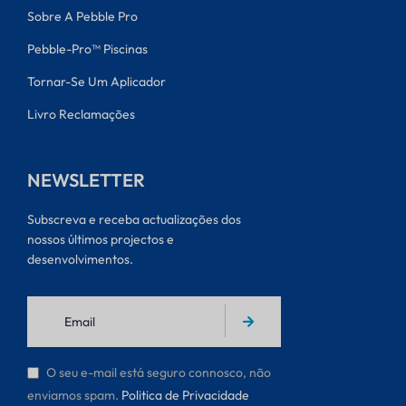
Sobre A Pebble Pro
Pebble-Pro™ Piscinas
Tornar-Se Um Aplicador
Livro Reclamações
NEWSLETTER
Subscreva e receba actualizações dos
nossos últimos projectos e
desenvolvimentos.
O seu e-mail está seguro connosco, não
enviamos spam.
Politica de Privacidade