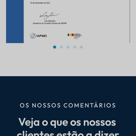
OS NOSSOS COMENTÁRIOS
Veja o que os nossos 
clientes estão a dizer