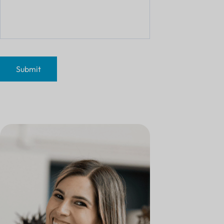
Submit