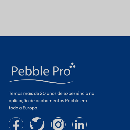
Temos mais de 20 anos de experiência na
aplicação de acabamentos Pebble em
toda a Europa.