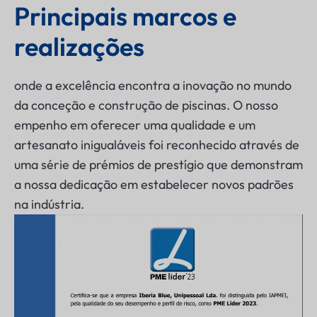
Principais marcos e 
realizações
onde a excelência encontra a inovação no mundo
da conceção e construção de piscinas. O nosso
empenho em oferecer uma qualidade e um
artesanato inigualáveis foi reconhecido através de
uma série de prémios de prestígio que demonstram
a nossa dedicação em estabelecer novos padrões
na indústria.