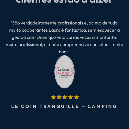
"São verdadeiramente profissionais e, acima de tudo,
muito cooperantes Laura é fantástica, sem esquecer a
gestão com Dave que veio várias vezes a montante.
muito profissional, e muito compreensivo conselhos muito
bons"
LE COIN TRANQUILLE
CAMPING