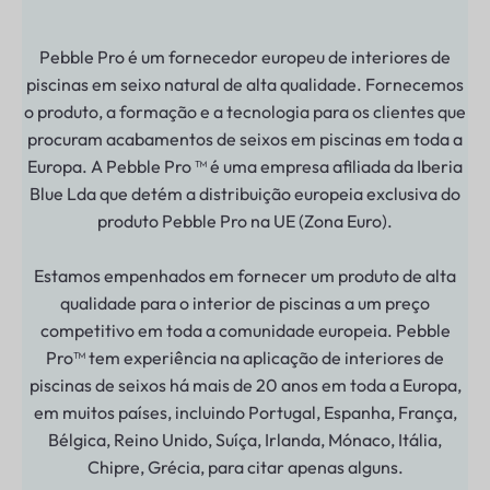
Pebble Pro é um fornecedor europeu de interiores de
piscinas em seixo natural de alta qualidade. Fornecemos
o produto, a formação e a tecnologia para os clientes que
procuram acabamentos de seixos em piscinas em toda a
Europa. A Pebble Pro ™ é uma empresa afiliada da Iberia
Blue Lda que detém a distribuição europeia exclusiva do
produto Pebble Pro na UE (Zona Euro).
Estamos empenhados em fornecer um produto de alta
qualidade para o interior de piscinas a um preço
competitivo em toda a comunidade europeia. Pebble
Pro™ tem experiência na aplicação de interiores de
piscinas de seixos há mais de 20 anos em toda a Europa,
em muitos países, incluindo Portugal, Espanha, França,
Bélgica, Reino Unido, Suíça, Irlanda, Mónaco, Itália,
Chipre, Grécia, para citar apenas alguns.