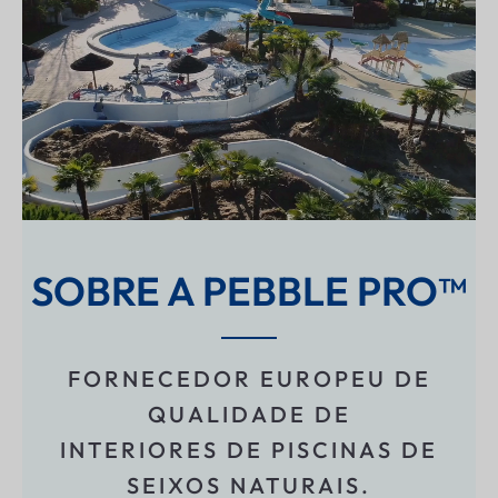
SOBRE A PEBBLE PRO™
FORNECEDOR EUROPEU DE
QUALIDADE DE
INTERIORES DE PISCINAS DE
SEIXOS NATURAIS.