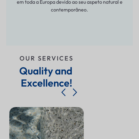
em toda a Europa devido ao seu aspeto natural e
contemporâneo.
OUR SERVICES
Quality and 
Excellence!