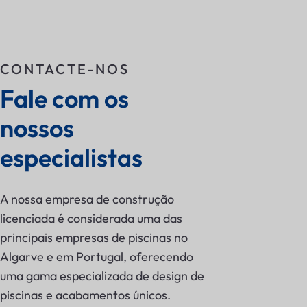
CONTACTE-NOS
Fale com os 
nossos 
especialistas
A nossa empresa de construção
licenciada é considerada uma das
principais empresas de piscinas no
Algarve e em Portugal, oferecendo
uma gama especializada de design de
piscinas e acabamentos únicos.