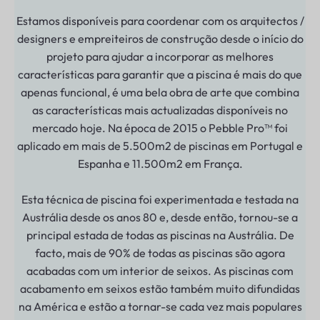
Estamos disponíveis para coordenar com os arquitectos /
designers e empreiteiros de construção desde o início do
projeto para ajudar a incorporar as melhores
características para garantir que a piscina é mais do que
apenas funcional, é uma bela obra de arte que combina
as características mais actualizadas disponíveis no
mercado hoje. Na época de 2015 o Pebble Pro™ foi
aplicado em mais de 5.500m2 de piscinas em Portugal e
Espanha e 11.500m2 em França.
Esta técnica de piscina foi experimentada e testada na
Austrália desde os anos 80 e, desde então, tornou-se a
principal estada de todas as piscinas na Austrália. De
facto, mais de 90% de todas as piscinas são agora
acabadas com um interior de seixos. As piscinas com
acabamento em seixos estão também muito difundidas
na América e estão a tornar-se cada vez mais populares